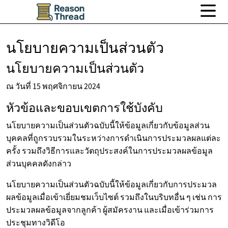
นโยบายความเป็นส่วนตัว
นโยบายความเป็นส่วนตัว
ณ วันที่ 15 พฤศจิกายน 2024
หัวข้อและขอบเขตการใช้บังคับ
นโยบายความเป็นส่วนตัวฉบับนี้ให้ข้อมูลเกี่ยวกับข้อมูลส่วน
บุคคลที่ถูกรวบรวมในระหว่างการดำเนินการประมวลผลแต่ละ
ครั้ง รวมถึงวิธีการและวัตถุประสงค์ในการประมวลผลข้อมูล
ส่วนบุคคลดังกล่าว
นโยบายความเป็นส่วนตัวฉบับนี้ให้ข้อมูลเกี่ยวกับการประมวล
ผลข้อมูลเมื่อเข้าเยี่ยมชมเว็บไซต์ รวมถึงในบริบทอื่น ๆ เช่น การ
ประมวลผลข้อมูลจากลูกค้า ผู้สมัครงาน และเมื่อเข้าร่วมการ
ประชุมทางวิดีโอ