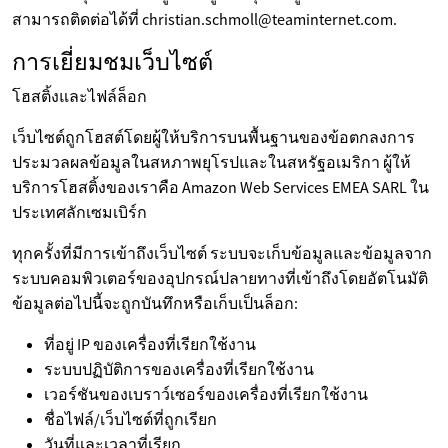
สามารถติดต่อได้ที่ christian.schmoll@teaminternet.com.
การเยี่ยมชมเว็บไซต์
โฮสติ้งและไฟล์ล็อก
เว็บไซต์ถูกโฮสต์โดยผู้ให้บริการบนพื้นฐานของข้อตกลงการ
ประมวลผลข้อมูลในสหภาพยุโรปและในสหรัฐอเมริกา ผู้ให้
บริการโฮสติ้งของเราคือ Amazon Web Services EMEA SARL ใน
ประเทศลักเซมเบิร์ก
ทุกครั้งที่มีการเข้าถึงเว็บไซต์ ระบบจะเก็บข้อมูลและข้อมูลจาก
ระบบคอมพิวเตอร์ของอุปกรณ์ปลายทางที่เข้าถึงโดยอัตโนมัติ
ข้อมูลต่อไปนี้จะถูกบันทึกหรือเก็บเป็นล็อก:
ที่อยู่ IP ของเครื่องที่เรียกใช้งาน
ระบบปฏิบัติการของเครื่องที่เรียกใช้งาน
เวอร์ชันของเบราว์เซอร์ของเครื่องที่เรียกใช้งาน
ชื่อไฟล์/เว็บไซต์ที่ถูกเรียก
วันที่และเวลาที่เรียก