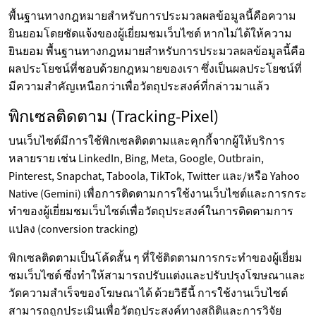
พื้นฐานทางกฎหมายสำหรับการประมวลผลข้อมูลนี้คือความ
ยินยอมโดยชัดแจ้งของผู้เยี่ยมชมเว็บไซต์ หากไม่ได้ให้ความ
ยินยอม พื้นฐานทางกฎหมายสำหรับการประมวลผลข้อมูลนี้คือ
ผลประโยชน์ที่ชอบด้วยกฎหมายของเรา ซึ่งเป็นผลประโยชน์ที่
มีความสำคัญเหนือกว่าเพื่อวัตถุประสงค์ที่กล่าวมาแล้ว
พิกเซลติดตาม (Tracking-Pixel)
บนเว็บไซต์มีการใช้พิกเซลติดตามและคุกกี้จากผู้ให้บริการ
หลายราย เช่น LinkedIn, Bing, Meta, Google, Outbrain,
Pinterest, Snapchat, Taboola, TikTok, Twitter และ/หรือ Yahoo
Native (Gemini) เพื่อการติดตามการใช้งานเว็บไซต์และการกระ
ทำของผู้เยี่ยมชมเว็บไซต์เพื่อวัตถุประสงค์ในการติดตามการ
แปลง (conversion tracking)
พิกเซลติดตามเป็นโค้ดสั้น ๆ ที่ใช้ติดตามการกระทำของผู้เยี่ยม
ชมเว็บไซต์ ซึ่งทำให้สามารถปรับแต่งและปรับปรุงโฆษณาและ
วัดความสำเร็จของโฆษณาได้ ด้วยวิธีนี้ การใช้งานเว็บไซต์
สามารถถูกประเมินเพื่อวัตถุประสงค์ทางสถิติและการวิจัย