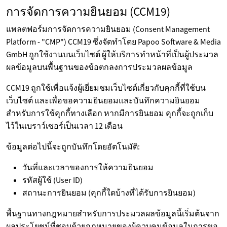
การจัดการความยินยอม (CCM19)
แพลตฟอร์มการจัดการความยินยอม (Consent Management
Platform - "CMP") CCM19 ซึ่งจัดทำโดย Papoo Software & Media
GmbH ถูกใช้งานบนเว็บไซต์ ผู้ให้บริการทำหน้าที่เป็นผู้ประมวล
ผลข้อมูลบนพื้นฐานของข้อตกลงการประมวลผลข้อมูล
CCM19 ถูกใช้เพื่อแจ้งผู้เยี่ยมชมเว็บไซต์เกี่ยวกับคุกกี้ที่ใช้บน
เว็บไซต์ และเพื่อขอความยินยอมและบันทึกความยินยอม
สำหรับการใช้คุกกี้ทางเลือก หากมีการยินยอม คุกกี้จะถูกเก็บ
ไว้ในเบราว์เซอร์เป็นเวลา 12 เดือน
ข้อมูลต่อไปนี้จะถูกบันทึกโดยอัตโนมัติ:
วันที่และเวลาของการให้ความยินยอม
รหัสผู้ใช้ (User ID)
สถานะการยินยอม (คุกกี้ใดบ้างที่ได้รับการยินยอม)
พื้นฐานทางกฎหมายสำหรับการประมวลผลข้อมูลนี้เริ่มต้นจาก
ผลประโยชน์ที่ชอบด้วยกฎหมายของผู้ควบคุมข้อมูลในการขอ