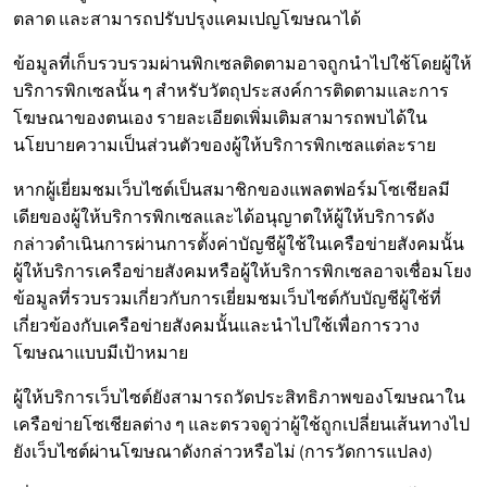
ตลาด และสามารถปรับปรุงแคมเปญโฆษณาได้
ข้อมูลที่เก็บรวบรวมผ่านพิกเซลติดตามอาจถูกนำไปใช้โดยผู้ให้
บริการพิกเซลนั้น ๆ สำหรับวัตถุประสงค์การติดตามและการ
โฆษณาของตนเอง รายละเอียดเพิ่มเติมสามารถพบได้ใน
นโยบายความเป็นส่วนตัวของผู้ให้บริการพิกเซลแต่ละราย
หากผู้เยี่ยมชมเว็บไซต์เป็นสมาชิกของแพลตฟอร์มโซเชียลมี
เดียของผู้ให้บริการพิกเซลและได้อนุญาตให้ผู้ให้บริการดัง
กล่าวดำเนินการผ่านการตั้งค่าบัญชีผู้ใช้ในเครือข่ายสังคมนั้น
ผู้ให้บริการเครือข่ายสังคมหรือผู้ให้บริการพิกเซลอาจเชื่อมโยง
ข้อมูลที่รวบรวมเกี่ยวกับการเยี่ยมชมเว็บไซต์กับบัญชีผู้ใช้ที่
เกี่ยวข้องกับเครือข่ายสังคมนั้นและนำไปใช้เพื่อการวาง
โฆษณาแบบมีเป้าหมาย
ผู้ให้บริการเว็บไซต์ยังสามารถวัดประสิทธิภาพของโฆษณาใน
เครือข่ายโซเชียลต่าง ๆ และตรวจดูว่าผู้ใช้ถูกเปลี่ยนเส้นทางไป
ยังเว็บไซต์ผ่านโฆษณาดังกล่าวหรือไม่ (การวัดการแปลง)