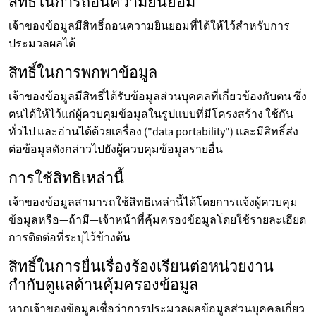
สิทธิ์ในการถอนความยินยอม
เจ้าของข้อมูลมีสิทธิ์ถอนความยินยอมที่ได้ให้ไว้สำหรับการ
ประมวลผลได้
สิทธิ์ในการพกพาข้อมูล
เจ้าของข้อมูลมีสิทธิ์ได้รับข้อมูลส่วนบุคคลที่เกี่ยวข้องกับตน ซึ่ง
ตนได้ให้ไว้แก่ผู้ควบคุมข้อมูลในรูปแบบที่มีโครงสร้าง ใช้กัน
ทั่วไป และอ่านได้ด้วยเครื่อง ("data portability") และมีสิทธิ์ส่ง
ต่อข้อมูลดังกล่าวไปยังผู้ควบคุมข้อมูลรายอื่น
การใช้สิทธิเหล่านี้
เจ้าของข้อมูลสามารถใช้สิทธิเหล่านี้ได้โดยการแจ้งผู้ควบคุม
ข้อมูลหรือ—ถ้ามี—เจ้าหน้าที่คุ้มครองข้อมูลโดยใช้รายละเอียด
การติดต่อที่ระบุไว้ข้างต้น
สิทธิ์ในการยื่นเรื่องร้องเรียนต่อหน่วยงาน
กำกับดูแลด้านคุ้มครองข้อมูล
หากเจ้าของข้อมูลเชื่อว่าการประมวลผลข้อมูลส่วนบุคคลเกี่ยว