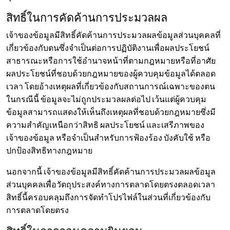
สิทธิ์ในการคัดค้านการประมวลผล
เจ้าของข้อมูลมีสิทธิ์คัดค้านการประมวลผลข้อมูลส่วนบุคคลที่
เกี่ยวข้องกับตนซึ่งจำเป็นต่อการปฏิบัติงานเพื่อผลประโยชน์
สาธารณะหรือการใช้อำนาจหน้าที่ตามกฎหมายหรือที่อาศัย
ผลประโยชน์ที่ชอบด้วยกฎหมายของผู้ควบคุมข้อมูลได้ตลอด
เวลา โดยอ้างเหตุผลที่เกี่ยวข้องกับสถานการณ์เฉพาะของตน
ในกรณีนี้ ข้อมูลจะไม่ถูกประมวลผลต่อไป เว้นแต่ผู้ควบคุม
ข้อมูลสามารถแสดงให้เห็นถึงเหตุผลที่ชอบด้วยกฎหมายซึ่งมี
ความสำคัญเหนือกว่าสิทธิ ผลประโยชน์ และเสรีภาพของ
เจ้าของข้อมูล หรือจำเป็นสำหรับการฟ้องร้อง บังคับใช้ หรือ
ปกป้องสิทธิทางกฎหมาย
นอกจากนี้ เจ้าของข้อมูลมีสิทธิ์คัดค้านการประมวลผลข้อมูล
ส่วนบุคคลเพื่อวัตถุประสงค์ทางการตลาดโดยตรงตลอดเวลา
สิทธิ์นี้ครอบคลุมถึงการจัดทำโปรไฟล์ในส่วนที่เกี่ยวข้องกับ
การตลาดโดยตรง