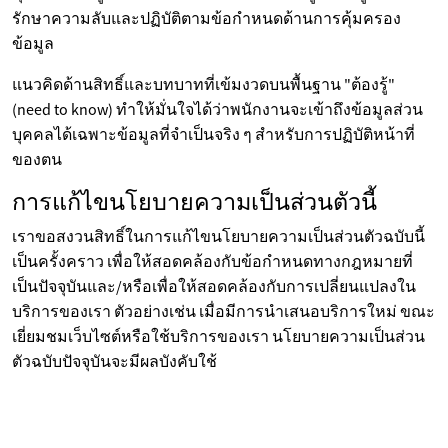
รักษาความลับและปฏิบัติตามข้อกำหนดด้านการคุ้มครอง
ข้อมูล
แนวคิดด้านสิทธิ์และบทบาทที่เข้มงวดบนพื้นฐาน "ต้องรู้"
(need to know) ทำให้มั่นใจได้ว่าพนักงานจะเข้าถึงข้อมูลส่วน
บุคคลได้เฉพาะข้อมูลที่จำเป็นจริง ๆ สำหรับการปฏิบัติหน้าที่
ของตน
การแก้ไขนโยบายความเป็นส่วนตัวนี้
เราขอสงวนสิทธิ์ในการแก้ไขนโยบายความเป็นส่วนตัวฉบับนี้
เป็นครั้งคราว เพื่อให้สอดคล้องกับข้อกำหนดทางกฎหมายที่
เป็นปัจจุบันและ/หรือเพื่อให้สอดคล้องกับการเปลี่ยนแปลงใน
บริการของเรา ตัวอย่างเช่น เมื่อมีการนำเสนอบริการใหม่ ขณะ
เยี่ยมชมเว็บไซต์หรือใช้บริการของเรา นโยบายความเป็นส่วน
ตัวฉบับปัจจุบันจะมีผลบังคับใช้