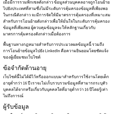
เมื่อมีการรวมพิกเซลดังกล่าว ข้อมูลส่วนบุคคลอาจถูกโอนย้าย
ไปยังประเทศที่สามซึ่งไม่มีระดับการคุ้มครองข้อมูลที่เพียงพอ
ในกรณีดังกล่าว จะมีการจัดให้มีมาตรการคุ้มครองที่เหมาะสม
สำหรับการโอนย้ายดังกล่าวเพื่อให้มั่นใจในระดับการคุ้มครอง
ข้อมูลที่เพียงพอ ผู้ควบคุมข้อมูลจะให้หลักฐานเกี่ยวกับ
มาตรการคุ้มครองดังกล่าวเมื่อต้องการ
พื้นฐานทางกฎหมายสำหรับการประมวลผลข้อมูลนี้ รวมถึง
การโอนย้ายข้อมูลไปยัง LinkedIn คือความยินยอมโดยชัดแจ้ง
ของผู้เยี่ยมชมเว็บไซต์
ข้อจำกัดด้านอายุ
เว็บไซต์นี้ไม่ได้มีไว้หรือออกแบบมาสำหรับการใช้งานโดยเด็ก
อายุต่ำกว่า 16 ปี เราจะไม่เก็บรวบรวมข้อมูลที่สามารถระบุตัว
บุคคลได้จากหรือเกี่ยวกับบุคคลใดที่อายุต่ำกว่า 16 ปีโดยรู้เท่า
ไม่ถึงการณ์
ผู้รับข้อมูล