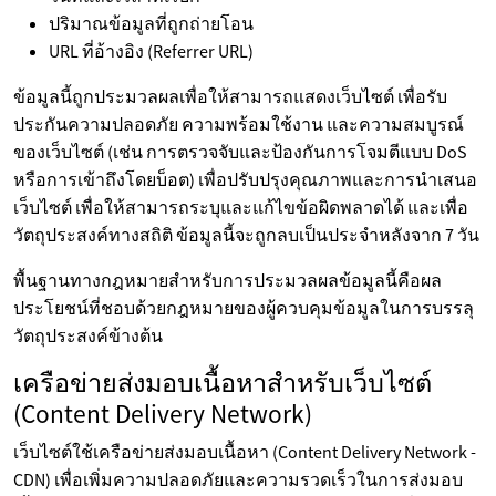
ปริมาณข้อมูลที่ถูกถ่ายโอน
URL ที่อ้างอิง (Referrer URL)
ข้อมูลนี้ถูกประมวลผลเพื่อให้สามารถแสดงเว็บไซต์ เพื่อรับ
ประกันความปลอดภัย ความพร้อมใช้งาน และความสมบูรณ์
ของเว็บไซต์ (เช่น การตรวจจับและป้องกันการโจมตีแบบ DoS
หรือการเข้าถึงโดยบ็อต) เพื่อปรับปรุงคุณภาพและการนำเสนอ
เว็บไซต์ เพื่อให้สามารถระบุและแก้ไขข้อผิดพลาดได้ และเพื่อ
วัตถุประสงค์ทางสถิติ ข้อมูลนี้จะถูกลบเป็นประจำหลังจาก 7 วัน
พื้นฐานทางกฎหมายสำหรับการประมวลผลข้อมูลนี้คือผล
ประโยชน์ที่ชอบด้วยกฎหมายของผู้ควบคุมข้อมูลในการบรรลุ
วัตถุประสงค์ข้างต้น
เครือข่ายส่งมอบเนื้อหาสำหรับเว็บไซต์
(Content Delivery Network)
เว็บไซต์ใช้เครือข่ายส่งมอบเนื้อหา (Content Delivery Network -
CDN) เพื่อเพิ่มความปลอดภัยและความรวดเร็วในการส่งมอบ