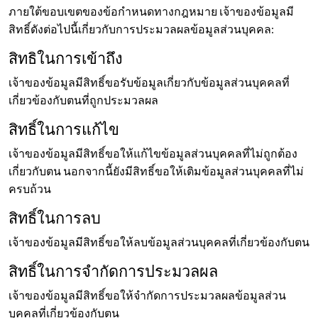
ภายใต้ขอบเขตของข้อกำหนดทางกฎหมาย เจ้าของข้อมูลมี
สิทธิ์ดังต่อไปนี้เกี่ยวกับการประมวลผลข้อมูลส่วนบุคคล:
สิทธิในการเข้าถึง
เจ้าของข้อมูลมีสิทธิ์ขอรับข้อมูลเกี่ยวกับข้อมูลส่วนบุคคลที่
เกี่ยวข้องกับตนที่ถูกประมวลผล
สิทธิ์ในการแก้ไข
เจ้าของข้อมูลมีสิทธิ์ขอให้แก้ไขข้อมูลส่วนบุคคลที่ไม่ถูกต้อง
เกี่ยวกับตน นอกจากนี้ยังมีสิทธิ์ขอให้เติมข้อมูลส่วนบุคคลที่ไม่
ครบถ้วน
สิทธิ์ในการลบ
เจ้าของข้อมูลมีสิทธิ์ขอให้ลบข้อมูลส่วนบุคคลที่เกี่ยวข้องกับตน
สิทธิ์ในการจำกัดการประมวลผล
เจ้าของข้อมูลมีสิทธิ์ขอให้จำกัดการประมวลผลข้อมูลส่วน
บุคคลที่เกี่ยวข้องกับตน