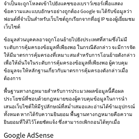
จำเป็นจะถูกโหลดเข้าไปยังแคชของเบราว์เซอร์เพื่อแสดง
ข้อความและแบบอักษรอย่างถูกต้อง Google จะได้รับข้อมูลว่า
ฟอนต์ที่จำเป็นสำหรับเว็บไซต์ถูกเรียกจากที่อยู่ IP ของผู้เยี่ยมชม
เว็บไซต์
ข้อมูลส่วนบุคคลอาจถูกโอนย้ายไปยังประเทศที่สามซึ่งไม่มี
ระดับการคุ้มครองข้อมูลที่เพียงพอ ในกรณีดังกล่าว จะมีการจัด
ให้มีมาตรการคุ้มครองที่เหมาะสมสำหรับการโอนย้ายดังกล่าว
เพื่อให้มั่นใจในระดับการคุ้มครองข้อมูลที่เพียงพอ ผู้ควบคุม
ข้อมูลจะให้หลักฐานเกี่ยวกับมาตรการคุ้มครองดังกล่าวเมื่อ
ต้องการ
พื้นฐานทางกฎหมายสำหรับการประมวลผลข้อมูลนี้คือผล
ประโยชน์ที่ชอบด้วยกฎหมายของผู้ควบคุมข้อมูลในการนำ
เสนอเว็บไซต์ให้มีรูปลักษณ์ที่สม่ำเสมอและอ่านได้ข้ามอุปกรณ์
ทั้งหมด หากได้รับความยินยอม พื้นฐานทางกฎหมายคือความ
ยินยอมที่ให้ไว้โดยชัดแจ้ง ซึ่งสามารถเพิกถอนได้ทุกเมื่อ
Google AdSense