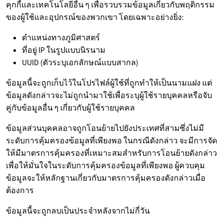
คุกกี้และเทคโนโลยีอื่น ๆ เพื่อรวบรวมข้อมูลเกี่ยวกับพฤติกรรม
ของผู้ใช้และอุปกรณ์ของพวกเขา โดยเฉพาะอย่างยิ่ง:
ตำแหน่งทางภูมิศาสตร์
ที่อยู่ IP ในรูปแบบนิรนาม
UUID (ตัวระบุเอกลักษณ์แบบสากล)
ข้อมูลนี้จะถูกเก็บไว้ในโปรไฟล์ผู้ใช้ที่ถูกทำให้เป็นนามแฝง แต่
ข้อมูลดังกล่าวจะไม่ถูกนำมาใช้เพื่อระบุผู้ใช้รายบุคคลหรือจับ
คู่กับข้อมูลอื่น ๆ เกี่ยวกับผู้ใช้รายบุคคล
ข้อมูลส่วนบุคคลอาจถูกโอนย้ายไปยังประเทศที่สามซึ่งไม่มี
ระดับการคุ้มครองข้อมูลที่เพียงพอ ในกรณีดังกล่าว จะมีการจัด
ให้มีมาตรการคุ้มครองที่เหมาะสมสำหรับการโอนย้ายดังกล่าว
เพื่อให้มั่นใจในระดับการคุ้มครองข้อมูลที่เพียงพอ ผู้ควบคุม
ข้อมูลจะให้หลักฐานเกี่ยวกับมาตรการคุ้มครองดังกล่าวเมื่อ
ต้องการ
ข้อมูลนี้จะถูกลบเป็นประจำหลังจากไม่กี่วัน