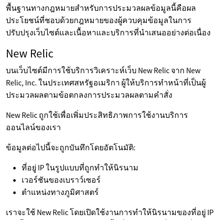
พื้นฐานทางกฎหมายสำหรับการประมวลผลข้อมูลนี้คือผล
ประโยชน์ที่ชอบด้วยกฎหมายของผู้ควบคุมข้อมูลในการ
ปรับปรุงเว็บไซต์และเนื้อหาและบริการที่นำเสนออย่างต่อเนื่อง
New Relic
บนเว็บไซต์มีการใช้บริการวิเคราะห์เว็บ New Relic จาก New
Relic, Inc. ในประเทศสหรัฐอเมริกา ผู้ให้บริการทำหน้าที่เป็นผู้
ประมวลผลตามข้อตกลงการประมวลผลตามคำสั่ง
New Relic ถูกใช้เพื่อเพิ่มประสิทธิภาพการใช้งานบริการ
ออนไลน์ของเรา
ข้อมูลต่อไปนี้จะถูกบันทึกโดยอัตโนมัติ:
ที่อยู่ IP ในรูปแบบที่ถูกทำให้นิรนาม
เวอร์ชันของเบราว์เซอร์
ตำแหน่งทางภูมิศาสตร์
เราจะใช้ New Relic โดยเปิดใช้งานการทำให้นิรนามของที่อยู่ IP