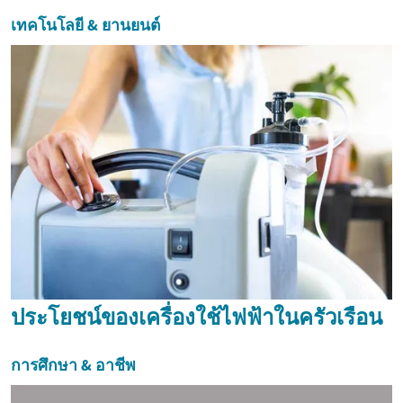
เทคโนโลยี & ยานยนต์
ประโยชน์ของเครื่องใช้ไฟฟ้าในครัวเรือน
การศึกษา & อาชีพ