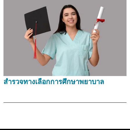
สำรวจทางเลือกการศึกษาพยาบาล