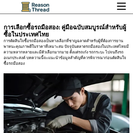
การเลือกซื้อรถมือสอง:
คู่มือฉบับสมบูรณ์สำหรับผู้
ซื้อในประเทศไทย
การตัดสินใจซื้อรถมือสองเป็นทางเลือกที่ชาญฉลาดสำหรับผู้ที่ต้องการยาน
พาหนะคุณภาพดีในราคาที่เหมาะสม ปัจจุบันตลาดรถมือสองในประเทศไทยมี
ความหลากหลายและมีตัวเลือกมากมาย ตั้งแต่รถเก๋ง รถกระบะ ไปจนถึงรถ
อเนกประสงค์ บทความนี้จะแนะนำข้อมูลสำคัญที่ควรพิจารณาก่อนตัดสินใจ
ซื้อรถมือสอง